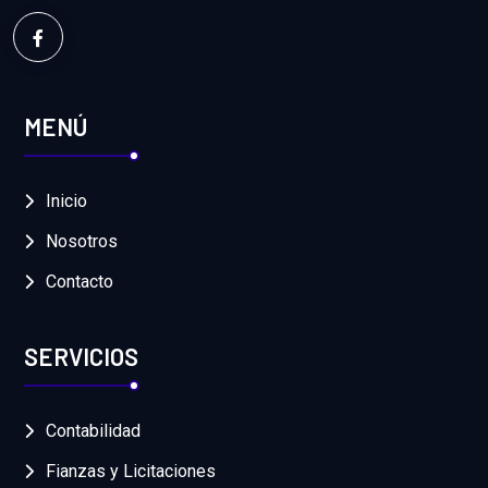
MENÚ
Inicio
Nosotros
Contacto
SERVICIOS
Contabilidad
Fianzas y Licitaciones