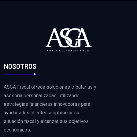
NOSOTROS
ASGA Fiscal ofrece soluciones tributarias y
asesoría personalizadas, utilizando
estrategias financieras innovadoras para
ayudar a los clientes a optimizar su
situación fiscal y alcanzar sus objetivos
económicos.